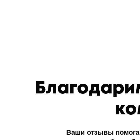
Благодарим
ко
Ваши отзывы помогают