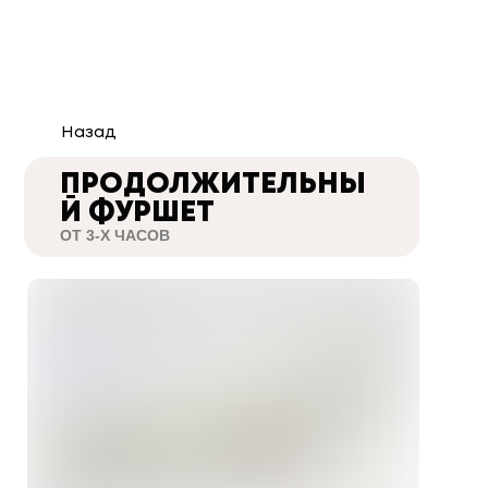
Назад
ПРОДОЛЖИТЕЛЬНЫ
Й ФУРШЕТ
ОТ 3-Х ЧАСОВ