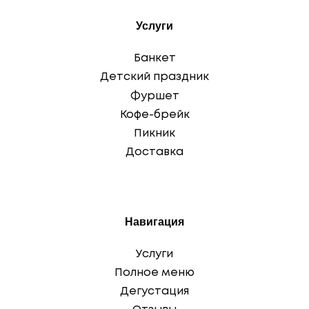
Услуги
Банкет
Детский праздник
Фуршет
Кофе-брейк
Пикник
Доставка
Навигация
Услуги
Полное меню
Дегустация