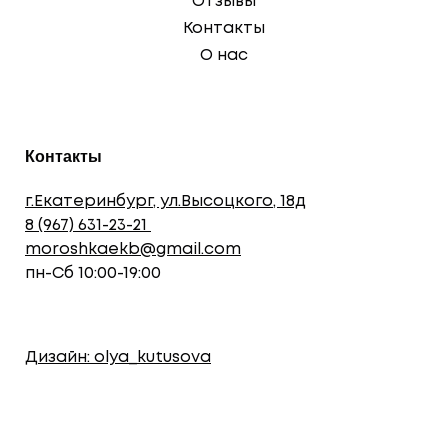
Отзывы
Контакты
О нас
Контакты
г.Екатеринбург, ул.Высоцкого, 18д
8 (967) 631-23-21
moroshkaekb@gmail.com
пн-Сб 10:00-19:00
Дизайн: olya_kutusova