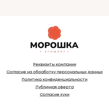
Реквизиты компании
Согласие на обработку персональных данных
Политика конфиденциальности
Публичная оферта
Согласие куки