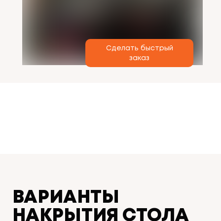
Сделать быстрый
заказ
ВАРИАНТЫ
НАКРЫТИЯ СТОЛА