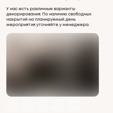
У нас есть различные варианты
декорирования. По наличию свободных
накрытий на планируемый день
мероприятия уточняйте у менеджера.