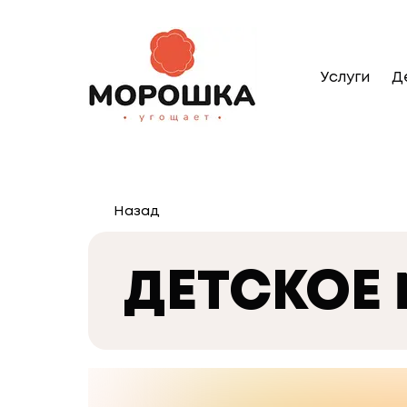
Услуги
Д
Назад
ДЕТСКОЕ