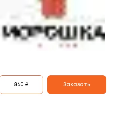
860 ₽
Заказать