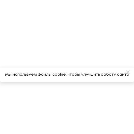
Мы используем файлы cookie, чтобы улучшить работу сайта