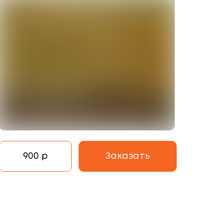
900 р
Заказать