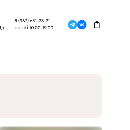
8 (967) 631-23-21
8д
пн-сб 10:00-19:00