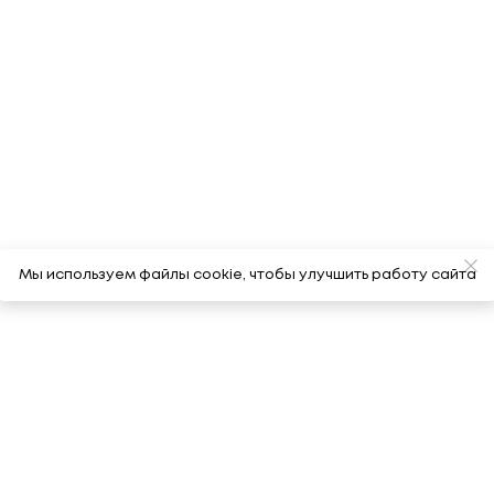
Мы используем файлы cookie, чтобы улучшить работу сайта